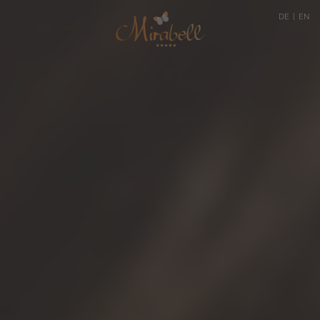
DE
EN