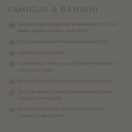
FAMIGLIE & BAMBINI
Sala giochi per bambini nel seminterrato con calcio
balilla, angolo coccole e molto altro
Parco giochi per bambini proprio dietro all’hotel
Deposito per passeggini
Sauna tessile e zona relax per famiglie e persone in
costume da bagno
Servizio di babysitting su richiesta (a pagamento)
Giochi da tavolo e carte da gioco disponibili per il
noleggio alla reception
Numerosi consigli per le famiglie sul Plan de
Corones e sulle Dolomiti