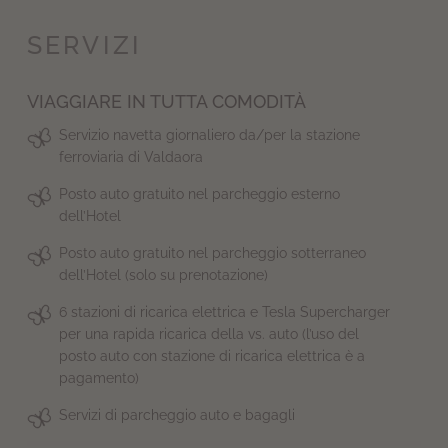
SERVIZI
VIAGGIARE IN TUTTA COMODITÀ
Servizio navetta giornaliero da/per la stazione
ferroviaria di Valdaora
Posto auto gratuito nel parcheggio esterno
dell’Hotel
Posto auto gratuito nel parcheggio sotterraneo
dell’Hotel (solo su prenotazione)
6 stazioni di ricarica elettrica e Tesla Supercharger
per una rapida ricarica della vs. auto (l’uso del
posto auto con stazione di ricarica elettrica è a
pagamento)
Servizi di parcheggio auto e bagagli