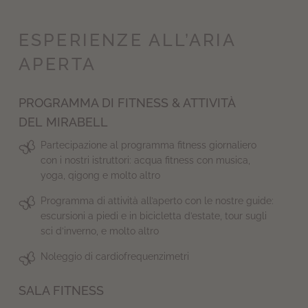
ESPERIENZE ALL’ARIA
APERTA
PROGRAMMA DI FITNESS & ATTIVITÀ
DEL MIRABELL
Partecipazione al programma fitness giornaliero
con i nostri istruttori: acqua fitness con musica,
yoga, qigong e molto altro
Programma di attività all’aperto con le nostre guide:
escursioni a piedi e in bicicletta d’estate, tour sugli
sci d’inverno, e molto altro
Noleggio di cardiofrequenzimetri
SALA FITNESS