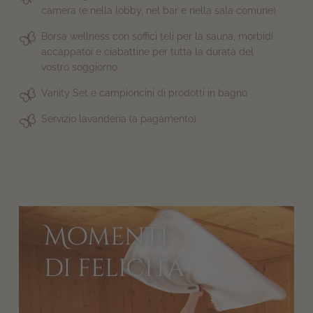
camera (e nella lobby, nel bar e nella sala comune)
Borsa wellness con soffici teli per la sauna, morbidi
accappatoi e ciabattine per tutta la durata del
vostro soggiorno
Vanity Set e campioncini di prodotti in bagno
Servizio lavanderia (a pagamento)
Momenti
di felicità