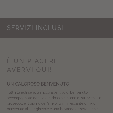
SERVIZI INCLUSI
È UN PIACERE
AVERVI QUI!
UN CALOROSO BENVENUTO
Tutti i lunedì sera, un ricco aperitivo di benvenuto,
accompagnato da una deliziosa selezione di stuzzichini e
prosecco, e il giorno dell’arrivo, un rinfrescante drink di
benvenuto al bar girevole e una bevanda dissetante nel