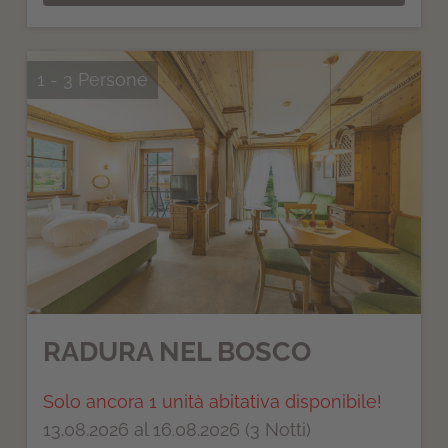
1 - 3 Persone
RADURA NEL BOSCO
Solo ancora 1 unità abitativa disponibile!
13.08.2026 al 16.08.2026 (3 Notti)