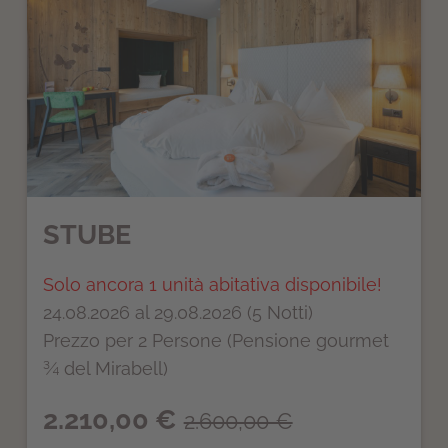
STUBE
Solo ancora 1 unità abitativa disponibile!
24.08.2026 al 29.08.2026 (5 Notti)
Prezzo per 2 Persone (Pensione gourmet
¾ del Mirabell)
2.210,00 €
2.600,00 €