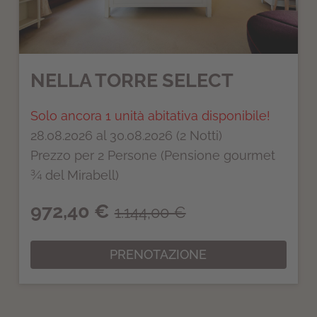
NELLA TORRE SELECT
Solo ancora 1 unità abitativa disponibile!
28.08.2026 al 30.08.2026 (2 Notti)
Prezzo per 2 Persone (Pensione gourmet
¾ del Mirabell)
972,40 €
1.144,00 €
PRENOTAZIONE