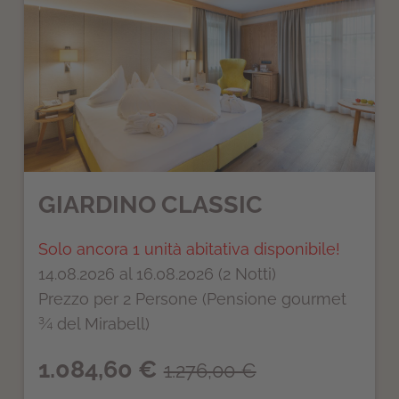
GIARDINO CLASSIC
Solo ancora 1 unità abitativa disponibile!
14.08.2026 al 16.08.2026 (2 Notti)
Prezzo per 2 Persone (Pensione gourmet
¾ del Mirabell)
1.084,60 €
1.276,00 €