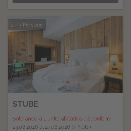
1 - 3 Persone
STUBE
Solo ancora 1 unità abitativa disponibile!
23.08.2026 al 27.08.2026 (4 Notti)