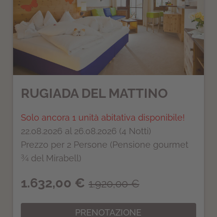
RUGIADA DEL MATTINO
Solo ancora 1 unità abitativa disponibile!
22.08.2026 al 26.08.2026 (4 Notti)
Prezzo per 2 Persone (Pensione gourmet
¾ del Mirabell)
1.632,00 €
1.920,00 €
PRENOTAZIONE