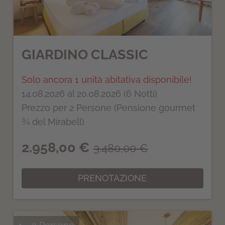
GIARDINO CLASSIC
Solo ancora 1 unità abitativa disponibile!
14.08.2026 al 20.08.2026 (6 Notti)
Prezzo per 2 Persone (Pensione gourmet
¾ del Mirabell)
2.958,00 €
3.480,00 €
PRENOTAZIONE