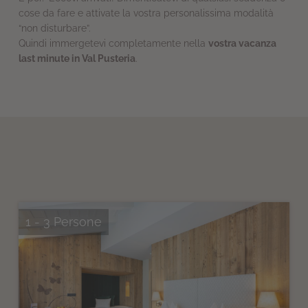
cose da fare e attivate la vostra personalissima modalità
“non disturbare”.
Quindi immergetevi completamente nella
vostra vacanza
last minute in Val Pusteria
.
1 - 3 Persone