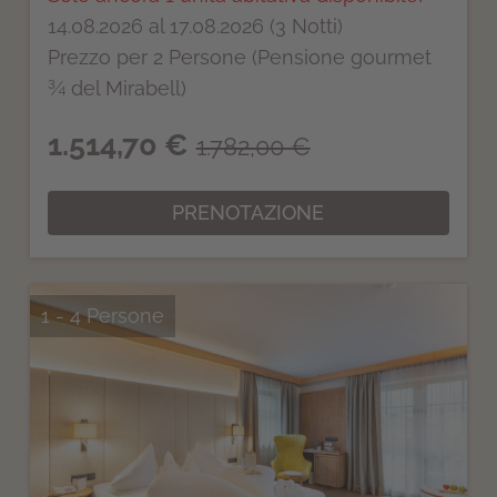
14.08.2026 al 17.08.2026 (3 Notti)
Prezzo per 2 Persone (Pensione gourmet
¾ del Mirabell)
1.514,70 €
1.782,00 €
PRENOTAZIONE
1 - 4 Persone