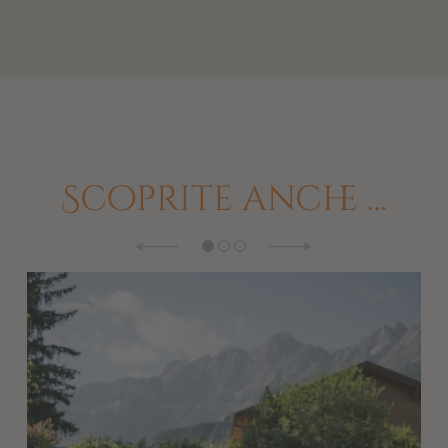
Scoprite anche …