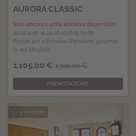
AURORA CLASSIC
Solo ancora 1 unità abitativa disponibile!
22.08.2026 al 24.08.2026 (2 Notti)
Prezzo per 2 Persone (Pensione gourmet
¾ del Mirabell)
1.105,00 €
1.300,00 €
PRENOTAZIONE
1 - 3 Persone