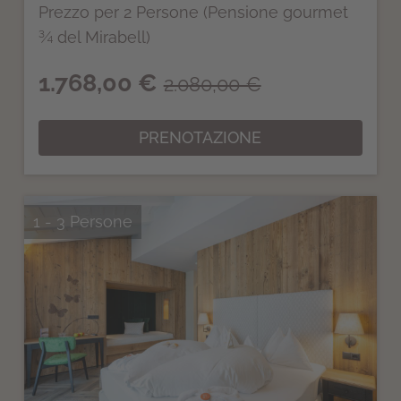
Prezzo per 2 Persone (Pensione gourmet
¾ del Mirabell)
1.768,00 €
2.080,00 €
PRENOTAZIONE
1 - 3 Persone