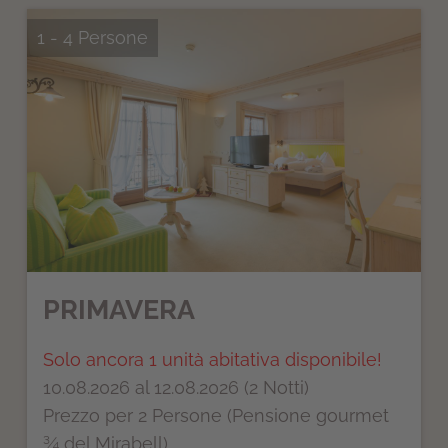
1 - 4 Persone
PRIMAVERA
Solo ancora 1 unità abitativa disponibile!
10.08.2026 al 12.08.2026 (2 Notti)
Prezzo per 2 Persone (Pensione gourmet
¾ del Mirabell)