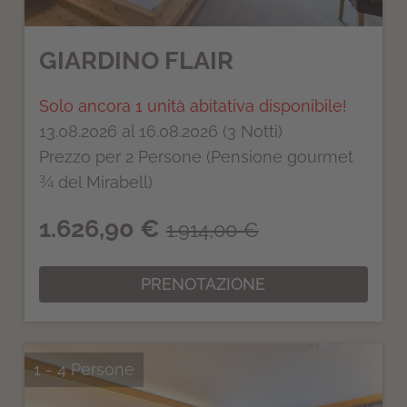
GIARDINO FLAIR
Solo ancora 1 unità abitativa disponibile!
13.08.2026 al 16.08.2026 (3 Notti)
Prezzo per 2 Persone (Pensione gourmet
¾ del Mirabell)
1.626,90 €
1.914,00 €
PRENOTAZIONE
1 - 4 Persone