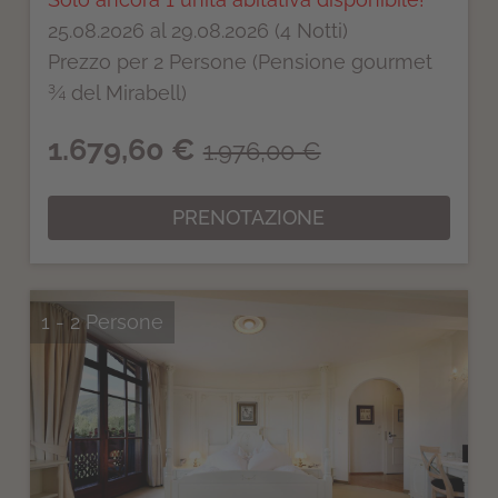
25.08.2026 al 29.08.2026 (4 Notti)
Prezzo per 2 Persone (Pensione gourmet
¾ del Mirabell)
1.679,60 €
1.976,00 €
PRENOTAZIONE
1 - 2 Persone