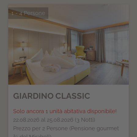
1 - 4 Persone
GIARDINO CLASSIC
Solo ancora 1 unità abitativa disponibile!
22.08.2026 al 25.08.2026 (3 Notti)
Prezzo per 2 Persone (Pensione gourmet
¾ del Mirabell)