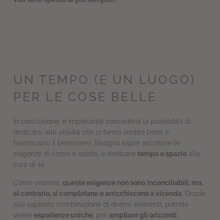
UN TEMPO (E UN LUOGO)
PER LE COSE BELLE
In conclusione, è importante concedersi la possibilità di
dedicarsi alle attività che ci fanno sentire bene e
favoriscono il benessere. Bisogna saper ascoltare le
esigenze di corpo e spirito, e dedicare
tempo e spazio
alla
cura di sé.
Come vedrete,
queste esigenze non sono inconciliabili, ma,
al contrario, si completano e arricchiscono a vicenda
. Grazie
alla sapiente combinazione di diversi elementi, potrete
vivere
esperienze uniche,
per
ampliare gli orizzonti
,