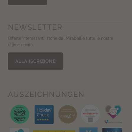
NEWSLETTER
Offerte interessanti, storie dal Mirabell e tutte le nostre
ultime novità.
ALLA ISCRIZIONE
AUS­ZEICHNUNGEN