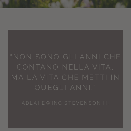
“NON SONO GLI ANNI CHE
CONTANO NELLA VITA,
MA LA VITA CHE METTI IN
QUEGLI ANNI.”
ADLAI EWING STEVENSON II.