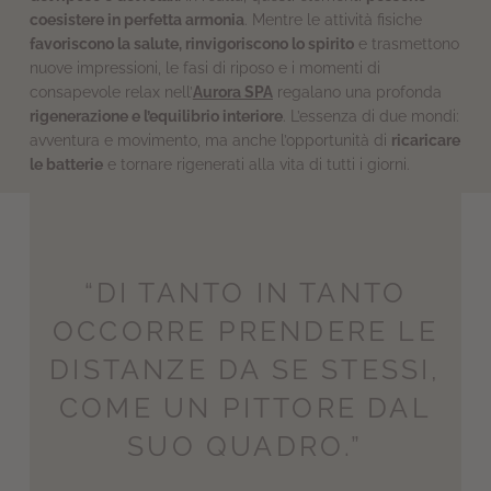
coesistere in perfetta armonia
. Mentre le attività fisiche
favoriscono la salute, rinvigoriscono lo spirito
e trasmettono
nuove impressioni, le fasi di riposo e i momenti di
consapevole relax nell’
Aurora SPA
regalano una profonda
rigenerazione e l’equilibrio interiore
. L’essenza di due mondi:
avventura e movimento, ma anche l’opportunità di
ricaricare
le batterie
e tornare rigenerati alla vita di tutti i giorni.
“DI TANTO IN TANTO
OCCORRE PRENDERE LE
DISTANZE DA SE STESSI,
COME UN PITTORE DAL
SUO QUADRO.”