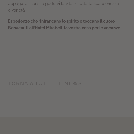
appagare i sensi e godervi la vita in tutta la sua pienezza
e varietà.
Esperienze che rinfrancano lo spirito e toccano il cuore.
Benvenuti all’Hotel Mirabell, la vostra casa per le vacanze.
TORNA A TUTTE LE NEWS