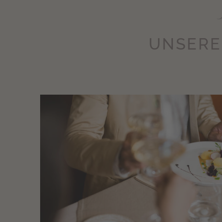
UNSERE