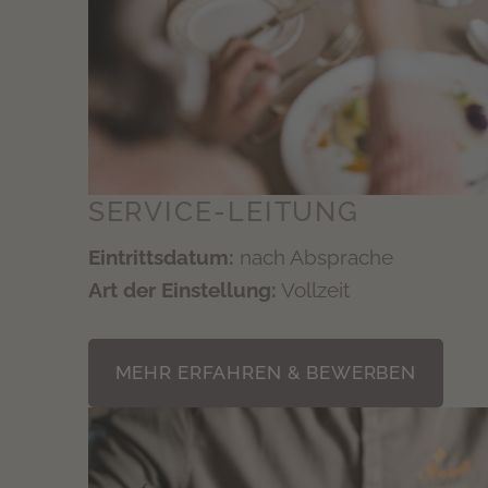
SERVICE-LEITUNG
Eintrittsdatum:
nach Absprache
Art der Einstellung:
Vollzeit
MEHR ERFAHREN & BEWERBEN