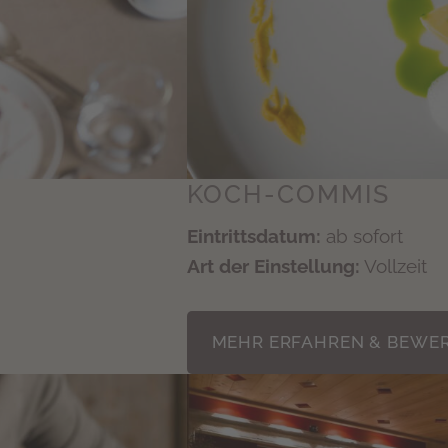
KOCH-COMMIS
Eintrittsdatum:
ab sofort
Art der Einstellung:
Vollzeit
MEHR ERFAHREN & BEWE