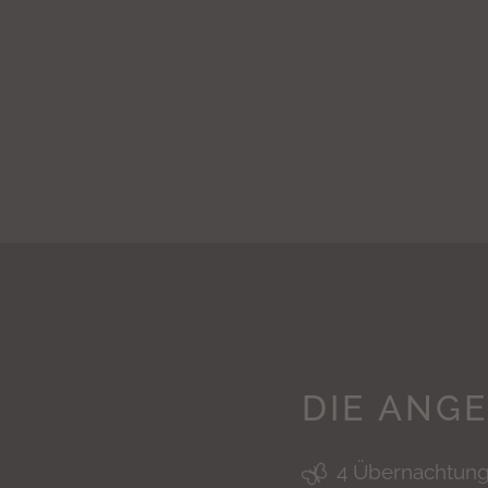
DIE ANG
4 Übernachtung