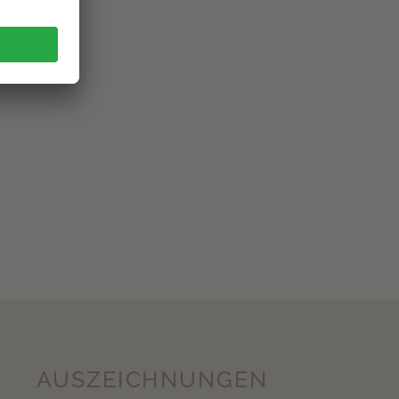
AUS­ZEICHNUNGEN