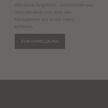
Attraktive Angebote, Geschichten aus
dem Mirabell und stets alle
Neuigkeiten aus erster Hand
erfahren.
ZUR ANMELDUNG