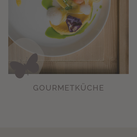
GOURMETKÜCHE