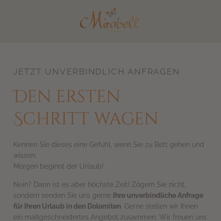
IT
EN
JETZT UNVERBINDLICH ANFRAGEN
Den ersten
Schritt wagen
Kennen Sie dieses eine Gefühl, wenn Sie zu Bett gehen und
wissen:
Morgen beginnt der Urlaub!
Nein? Dann ist es aber höchste Zeit! Zögern Sie nicht,
sondern senden Sie uns gerne
Ihre unverbindliche Anfrage
für Ihren Urlaub in den Dolomiten
. Gerne stellen wir Ihnen
ein maßgeschneidertes Angebot zusammen. Wir freuen uns