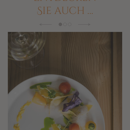
Sie auch …