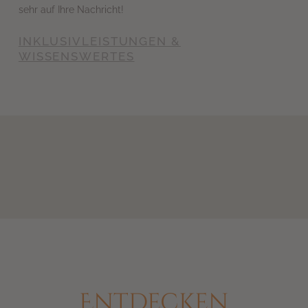
sehr auf Ihre Nachricht!
INKLUSIVLEISTUNGEN &
WISSENSWERTES
Entdecken