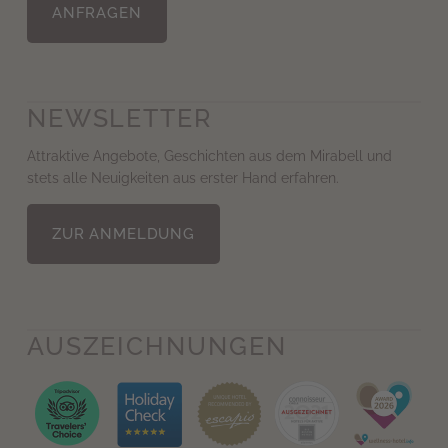
ANFRAGEN
NEWSLETTER
Attraktive Angebote, Geschichten aus dem Mirabell und
stets alle Neuigkeiten aus erster Hand erfahren.
ZUR ANMELDUNG
AUS­ZEICHNUNGEN